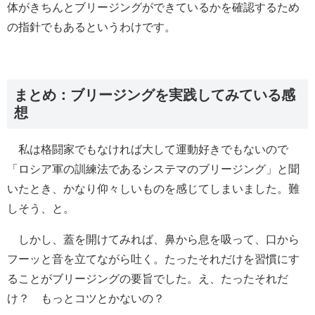
体がきちんとブリージングができているかを確認するため
の指針でもあるというわけです。
まとめ：ブリージングを実践してみている感
想
私は格闘家でもなければ大して運動好きでもないので
「ロシア軍の訓練法であるシステマのブリージング」と聞
いたとき、かなり仰々しいものを感じてしまいました。難
しそう、と。
しかし、蓋を開けてみれば、鼻から息を吸って、口から
フーッと音を立てながら吐く。たったそれだけを習慣にす
ることがブリージングの要旨でした。え、たったそれだ
け？ もっとコツとかないの？