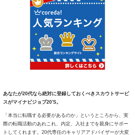
あなたが20代なら絶対に登録しておくべきスカウトサービ
スがマイナビジョブ20’S。
「本当に転職する必要があるのか」というところから、実
際の転職活動のあれこれ、内定、入社までを親身にサポー
トしてくれます。20代専任のキャリアアドバイザーが大変