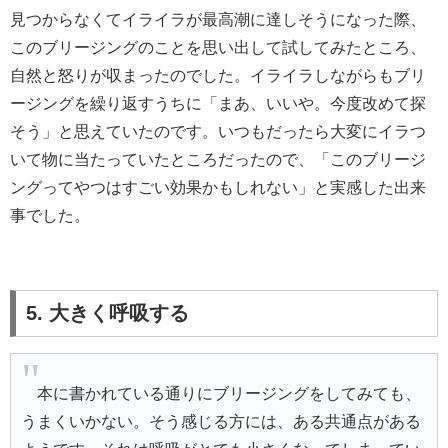
見つからなくてイライラが最高潮に達しそうになった際、
このブリージングのことを思い出して試してみたところ、
自然と怒りが収まったのでした。イライラしながらもブリ
ージングを繰り返すうちに「まあ、いいや。今度改めて探
そう」と思えていたのです。いつもだったら大変にイラつ
いて物に当たっていたところだったので、「このブリージ
ングってやつはすごい効果かもしれない」と実感した出来
事でした。
5. 大きく呼吸する
本に書かれている通りにブリージングをしてみても、
うまくいかない。そう感じる方には、ある共通点がある