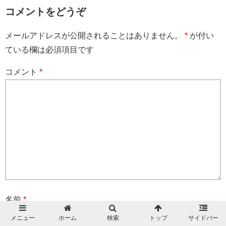
コメントをどうぞ
メールアドレスが公開されることはありません。
*
が付い
ている欄は必須項目です
コメント
*
名前
*
メニュー
ホーム
検索
トップ
サイドバー