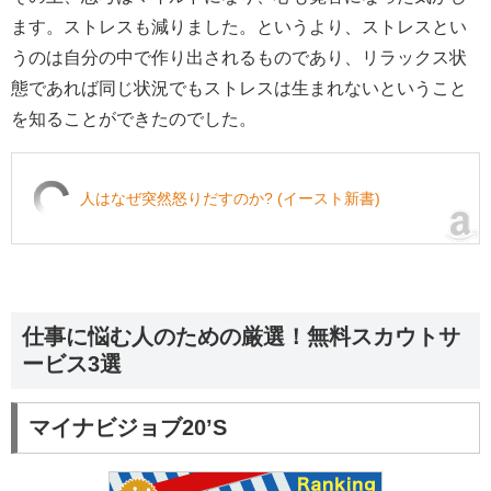
ます。ストレスも減りました。というより、ストレスとい
うのは自分の中で作り出されるものであり、リラックス状
態であれば同じ状況でもストレスは生まれないということ
を知ることができたのでした。
人はなぜ突然怒りだすのか? (イースト新書)
仕事に悩む人のための厳選！無料スカウトサ
ービス3選
マイナビジョブ20’S