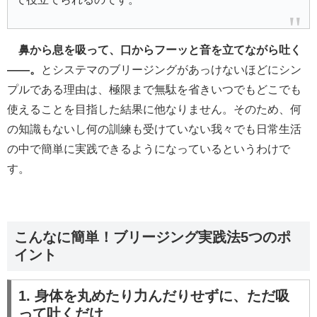
鼻から息を吸って、口からフーッと音を立てながら吐く
――。
とシステマのブリージングがあっけないほどにシン
プルである理由は、極限まで無駄を省きいつでもどこでも
使えることを目指した結果に他なりません。そのため、何
の知識もないし何の訓練も受けていない我々でも日常生活
の中で簡単に実践できるようになっているというわけで
す。
こんなに簡単！ブリージング実践法5つのポ
イント
1. 身体を丸めたり力んだりせずに、ただ吸
って吐くだけ