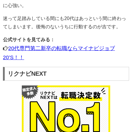
に心強い。
迷って足踏みしている間にも20代はあっという間に終わっ
てしまいます。後悔のないうちに行動するのが吉です。
公式サイトを見てみる：
20代専門第二新卒の転職ならマイナビジョブ
20’S！！
リクナビNEXT