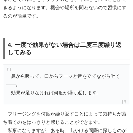
きるようになります。機会や場所を問わないので習慣にす
るのが簡単です。
4. 一度で効果がない場合は二度三度繰り返
してみる
鼻から吸って、口からフーッと音を立てながら吐く
――。
効果が足りなければ何度か繰り返します。
ブリージングを何度か繰り返すことによって気持ちが落
ち着くのをはっきりと感じることができます。
私事になりますが、ある時、出かける間際に探しものが