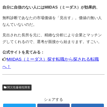
自分に自信のない人にはMIIDAS（ミーダス）が効果的
。
無料診断であなたの市場価値を「見出す」。価値の無い人
なんていないのだ。
見出された長所を元に、精緻な分析により企業とマッチン
グしてくれるので、選考が面接から始まります。すごい。
公式サイトを見てみる：
MIIDAS（ミーダス）探す転職から探される転職
へ！
間欠性爆発性障害
シェアする