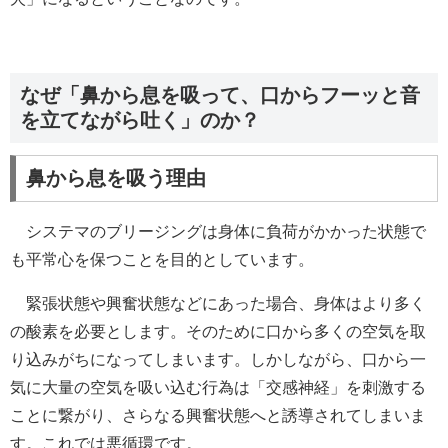
なぜ「鼻から息を吸って、口からフーッと音
を立てながら吐く」のか？
鼻から息を吸う理由
システマのブリージングは身体に負荷がかかった状態で
も平常心を保つことを目的としています。
緊張状態や興奮状態などにあった場合、身体はより多く
の酸素を必要とします。そのために口から多くの空気を取
り込みがちになってしまいます。しかしながら、口から一
気に大量の空気を吸い込む行為は「交感神経」を刺激する
ことに繋がり、さらなる興奮状態へと誘導されてしまいま
す。これでは悪循環です。