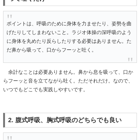
ポイントは、呼吸のために身体を力ませたり、姿勢を曲
げたりしてしまわないこと。ラジオ体操の深呼吸のよう
に身体を丸めたり反らしたりする必要はありません。た
だ鼻から吸って、口からフーッと吐く。
余計なことは必要ありません。鼻から息を吸って、口か
らフーッと音を立てながら吐く。ただそれだけ。なので、
いつでもどこでも実践しやすいです。
2. 腹式呼吸、胸式呼吸のどちらでも良い