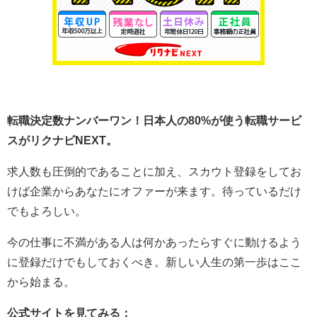
転職決定数ナンバーワン！日本人の80%が使う転職サービ
スがリクナビNEXT。
求人数も圧倒的であることに加え、スカウト登録をしてお
けば企業からあなたにオファーが来ます。待っているだけ
でもよろしい。
今の仕事に不満がある人は何かあったらすぐに動けるよう
に登録だけでもしておくべき。新しい人生の第一歩はここ
から始まる。
公式サイトを見てみる：