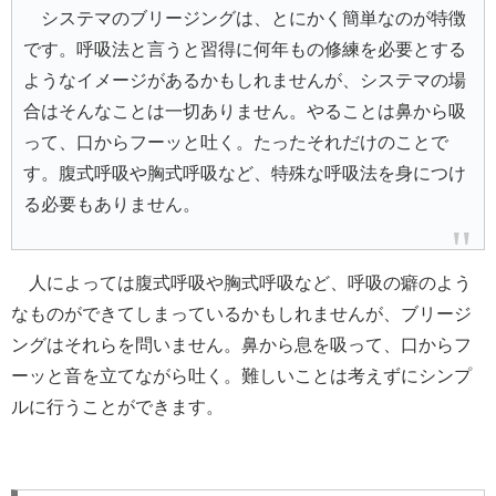
システマのブリージングは、とにかく簡単なのが特徴
です。呼吸法と言うと習得に何年もの修練を必要とする
ようなイメージがあるかもしれませんが、システマの場
合はそんなことは一切ありません。やることは鼻から吸
って、口からフーッと吐く。たったそれだけのことで
す。腹式呼吸や胸式呼吸など、特殊な呼吸法を身につけ
る必要もありません。
人によっては腹式呼吸や胸式呼吸など、呼吸の癖のよう
なものができてしまっているかもしれませんが、ブリージ
ングはそれらを問いません。鼻から息を吸って、口からフ
ーッと音を立てながら吐く。難しいことは考えずにシンプ
ルに行うことができます。