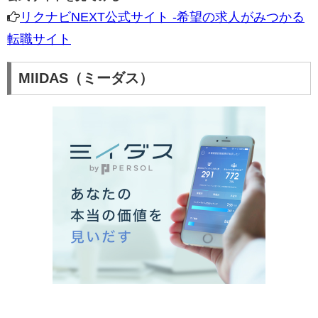
リクナビNEXT公式サイト -希望の求人がみつかる
転職サイト
MIIDAS（ミーダス）