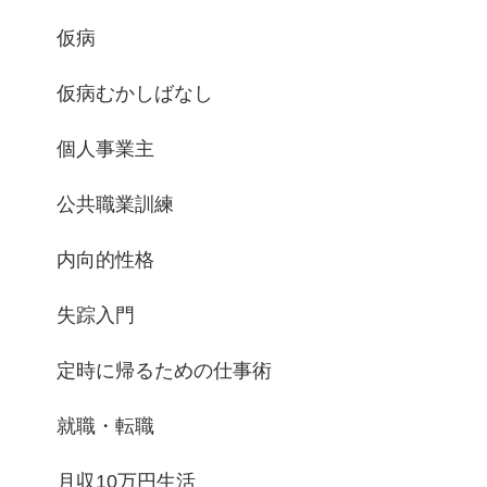
仮病
仮病むかしばなし
個人事業主
公共職業訓練
内向的性格
失踪入門
定時に帰るための仕事術
就職・転職
月収10万円生活