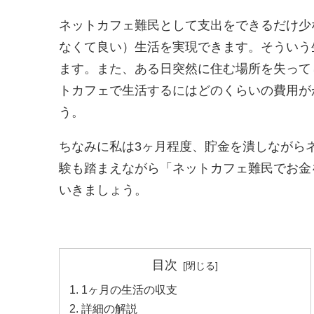
ネットカフェ難民として支出をできるだけ少
なくて良い）生活を実現できます。そういう
ます。また、ある日突然に住む場所を失って
トカフェで生活するにはどのくらいの費用が
う。
ちなみに私は3ヶ月程度、貯金を潰しながら
験も踏まえながら「ネットカフェ難民でお金
いきましょう。
目次
1ヶ月の生活の収支
詳細の解説