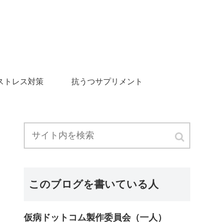
ストレス対策
抗うつサプリメント
このブログを書いている人
仮病ドットコム製作委員会（一人）