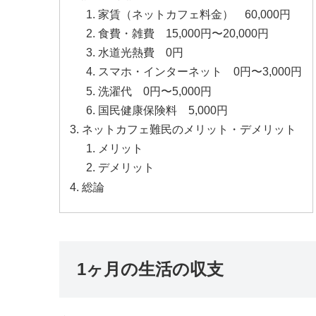
家賃（ネットカフェ料金） 60,000円
食費・雑費 15,000円〜20,000円
水道光熱費 0円
スマホ・インターネット 0円〜3,000円
洗濯代 0円〜5,000円
国民健康保険料 5,000円
ネットカフェ難民のメリット・デメリット
メリット
デメリット
総論
1ヶ月の生活の収支