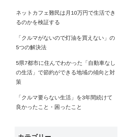
ネットカフェ難民は月10万円で生活でき
るのかを検証する
「クルマがないので灯油を買えない」の
5つの解決法
5県7都市に住んでわかった「自動車なし
の生活」で節約ができる地域の傾向と対
策
「クルマ要らない生活」を3年間続けて
良かったこと・困ったこと
カテゴリー