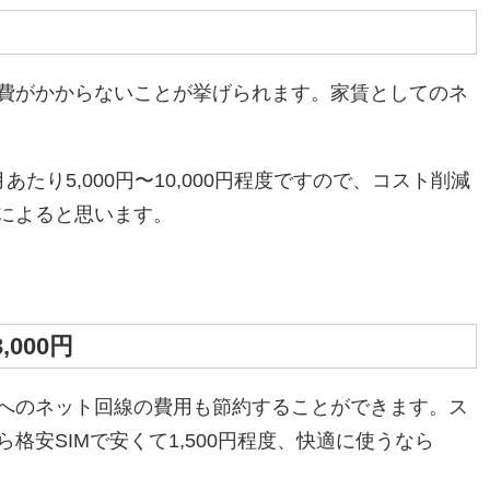
費がかからないことが挙げられます。家賃としてのネ
たり5,000円〜10,000円程度ですので、コスト削減
によると思います。
000円
へのネット回線の費用も節約することができます。ス
安SIMで安くて1,500円程度、快適に使うなら