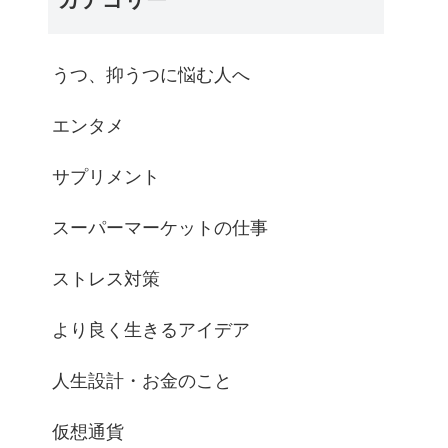
うつ、抑うつに悩む人へ
エンタメ
サプリメント
スーパーマーケットの仕事
ストレス対策
より良く生きるアイデア
人生設計・お金のこと
仮想通貨