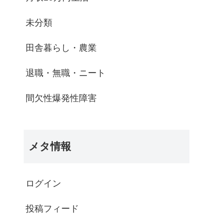
未分類
田舎暮らし・農業
退職・無職・ニート
間欠性爆発性障害
メタ情報
ログイン
投稿フィード