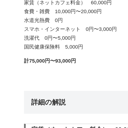
家賃（ネットカフェ料金） 60,000円
食費・雑費 10,000円〜20,000円
水道光熱費 0円
スマホ・インターネット 0円〜3,000円
洗濯代 0円〜5,000円
国民健康保険料 5,000円
計75,000円〜93,000円
詳細の解説