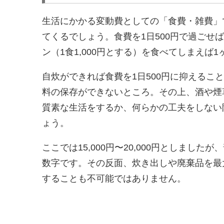
生活にかかる変動費としての「食費・雑費」
てくるでしょう。食費を1日500円で過ごせば1
ン（1食1,000円とする）を食べてしまえば1
自炊ができれば食費を1日500円に抑えるこ
料の保存ができないところ。その上、酒や煙
質素な生活をするか、何らかの工夫をしない
ょう。
ここでは15,000円〜20,000円としま
数字です。その反面、炊き出しや廃棄品を最
することも不可能ではありません。