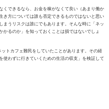
なくできるなら、お金を稼がなくて良い（あまり働か
生き方については誰も否定できるものではないと思い
しまうリスクは誰にでもあります。そんな時に「ネッ
かかるのか」を知っておくことは損ではないでしょ
ネットカフェ難民をしていたことがあります。その経
を使わずに行きていくための生活の収支」を検証して