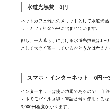
水道光熱費 0円
ネットカフェ難民のメリットとして水道光熱
ットカフェ料金の中に含まれています。
但し、一人暮らしにおける水道光熱費は1ヶ月あ
として大きく寄与しているかどうかは考え方
スマホ・インターネット 0円〜3,
インターネットは使い放題であるので、自宅
マホでモバイル回線・電話番号を使用するなら格
3,000円程度かかります。