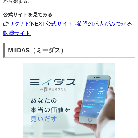
から始まる。
公式サイトを見てみる：
リクナビNEXT公式サイト -希望の求人がみつかる
転職サイト
MIIDAS（ミーダス）