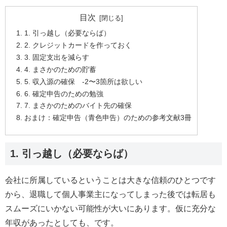
目次
1. 引っ越し（必要ならば）
2. クレジットカードを作っておく
3. 固定支出を減らす
4. まさかのための貯蓄
5. 収入源の確保 -2〜3箇所は欲しい
6. 確定申告のための勉強
7. まさかのためのバイト先の確保
おまけ：確定申告（青色申告）のための参考文献3冊
1. 引っ越し（必要ならば）
会社に所属しているということは大きな信頼のひとつです
から、退職して個人事業主になってしまった後では転居も
スムーズにいかない可能性が大いにあります。仮に充分な
年収があったとしても、です。