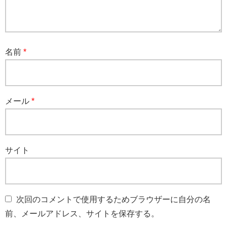
名前
*
メール
*
サイト
次回のコメントで使用するためブラウザーに自分の名
前、メールアドレス、サイトを保存する。