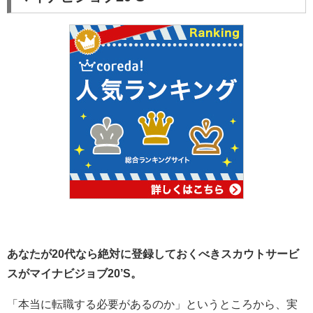
あなたが20代なら絶対に登録しておくべきスカウトサービ
スがマイナビジョブ20’S。
「本当に転職する必要があるのか」というところから、実