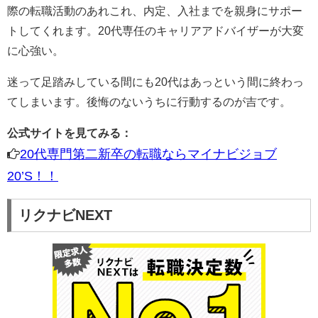
際の転職活動のあれこれ、内定、入社までを親身にサポー
トしてくれます。20代専任のキャリアアドバイザーが大変
に心強い。
迷って足踏みしている間にも20代はあっという間に終わっ
てしまいます。後悔のないうちに行動するのが吉です。
公式サイトを見てみる：
20代専門第二新卒の転職ならマイナビジョブ
20’S！！
リクナビNEXT