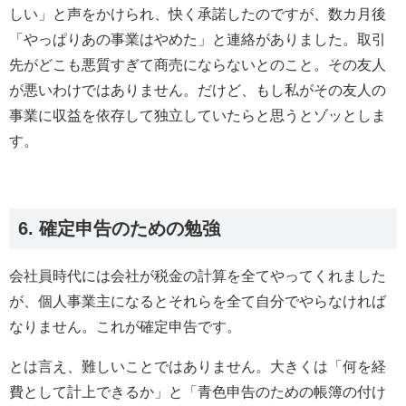
しい」と声をかけられ、快く承諾したのですが、数カ月後
「やっぱりあの事業はやめた」と連絡がありました。取引
先がどこも悪質すぎて商売にならないとのこと。その友人
が悪いわけではありません。だけど、もし私がその友人の
事業に収益を依存して独立していたらと思うとゾッとしま
す。
6. 確定申告のための勉強
会社員時代には会社が税金の計算を全てやってくれました
が、個人事業主になるとそれらを全て自分でやらなければ
なりません。これが確定申告です。
とは言え、難しいことではありません。大きくは「何を経
費として計上できるか」と「青色申告のための帳簿の付け