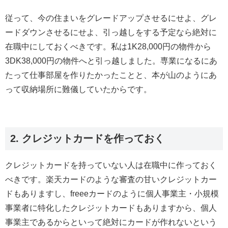
従って、今の住まいをグレードアップさせるにせよ、グレ
ードダウンさせるにせよ、引っ越しをする予定なら絶対に
在職中にしておくべきです。私は1K28,000円の物件から
3DK38,000円の物件へと引っ越しました。専業になるにあ
たって仕事部屋を作りたかったことと、本が山のようにあ
って収納場所に難儀していたからです。
2. クレジットカードを作っておく
クレジットカードを持っていない人は在職中に作っておく
べきです。楽天カードのような審査の甘いクレジットカー
ドもありますし、freeeカードのように個人事業主・小規模
事業者に特化したクレジットカードもありますから、個人
事業主であるからといって絶対にカードが作れないという