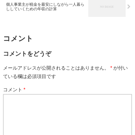
個人事業主が税金を最安にしながら一人暮ら
ししていくための年収の計算
コメント
コメントをどうぞ
メールアドレスが公開されることはありません。
*
が付い
ている欄は必須項目です
コメント
*