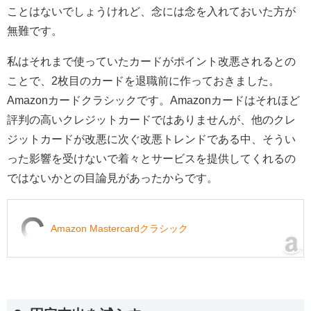
ことはないでしょうけれど、念には念を入れておいた方が
無難です。
私はそれまで使っていたカードがポイント改悪されるとの
ことで、2枚目のカードを退職前に作っておきました。
Amazonカードクラシックです。Amazonカードはそれほど
評判の高いクレジットカードではありませんが、他のクレ
ジットカードが改悪に次ぐ改悪トレンドである中、そうい
った影響を受けないで着々とサービスを提供してくれるの
ではないかとの目論見があったからです。
Amazon Mastercardクラシック