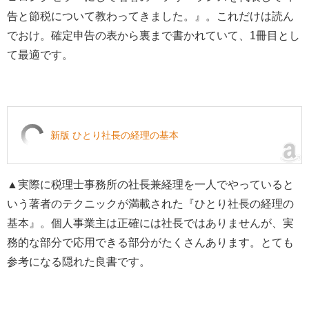
告と節税について教わってきました。』。これだけは読ん
でおけ。確定申告の表から裏まで書かれていて、1冊目とし
て最適です。
新版 ひとり社長の経理の基本
▲実際に税理士事務所の社長兼経理を一人でやっていると
いう著者のテクニックが満載された『ひとり社長の経理の
基本』。個人事業主は正確には社長ではありませんが、実
務的な部分で応用できる部分がたくさんあります。とても
参考になる隠れた良書です。