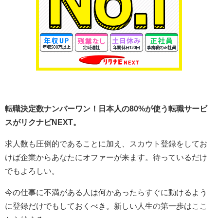
転職決定数ナンバーワン！日本人の80%が使う転職サービ
スがリクナビNEXT。
求人数も圧倒的であることに加え、スカウト登録をしてお
けば企業からあなたにオファーが来ます。待っているだけ
でもよろしい。
今の仕事に不満がある人は何かあったらすぐに動けるよう
に登録だけでもしておくべき。新しい人生の第一歩はここ