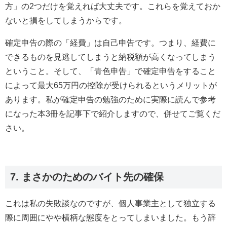
方」の2つだけを覚えれば大丈夫です。これらを覚えておか
ないと損をしてしまうからです。
確定申告の際の「経費」は自己申告です。つまり、経費に
できるものを見逃してしまうと納税額が高くなってしまう
ということ。そして、「青色申告」で確定申告をすること
によって最大65万円の控除が受けられるというメリットが
あります。私が確定申告の勉強のために実際に読んで参考
になった本3冊を記事下で紹介しますので、併せてご覧くだ
さい。
7. まさかのためのバイト先の確保
これは私の失敗談なのですが、個人事業主として独立する
際に周囲にやや横柄な態度をとってしまいました。もう辞