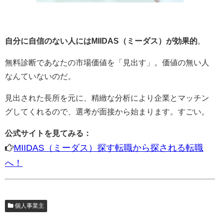
自分に自信のない人にはMIIDAS（ミーダス）が効果的
。
無料診断であなたの市場価値を「見出す」。価値の無い人
なんていないのだ。
見出された長所を元に、精緻な分析により企業とマッチン
グしてくれるので、選考が面接から始まります。すごい。
公式サイトを見てみる：
MIIDAS（ミーダス）探す転職から探される転職
へ！
個人事業主