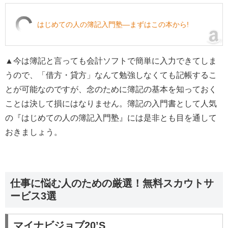
はじめての人の簿記入門塾―まずはこの本から!
▲今は簿記と言っても会計ソフトで簡単に入力できてしま
うので、「借方・貸方」なんて勉強しなくても記帳するこ
とが可能なのですが、念のために簿記の基本を知っておく
ことは決して損にはなりません。簿記の入門書として人気
の『はじめての人の簿記入門塾』には是非とも目を通して
おきましょう。
仕事に悩む人のための厳選！無料スカウトサ
ービス3選
マイナビジョブ20’S