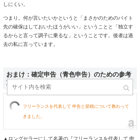
しにくい。
つまり。何が言いたいかというと「まさかのためのバイト
先の確保はしておいたほうがいい」ということと「独立す
るからと言って調子に乗るな」ということです。後者は過
去の私に言っています。
おまけ：確定申告（青色申告）のための参考
文献3冊
フリーランスを代表して 申告と節税について教わって
きました。
▲ロングセラーにして名著の『フリーランスを代表して 申