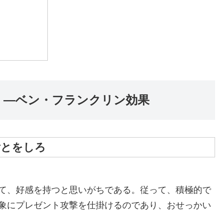
 ―ベン・フランクリン効果
ごとをしろ
て、好感を持つと思いがちである。従って、積極的で
象にプレゼント攻撃を仕掛けるのであり、おせっかい