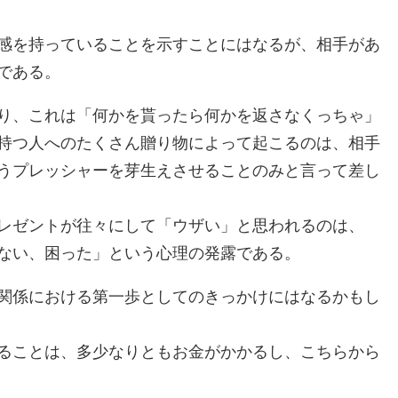
感を持っていることを示すことにはなるが、相手があ
である。
り、これは「何かを貰ったら何かを返さなくっちゃ」
持つ人へのたくさん贈り物によって起こるのは、相手
うプレッシャーを芽生えさせることのみと言って差し
レゼントが往々にして「ウザい」と思われるのは、
ない、困った」という心理の発露である。
関係における第一歩としてのきっかけにはなるかもし
ることは、多少なりともお金がかかるし、こちらから