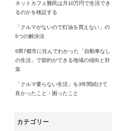
ネットカフェ難民は月10万円で生活でき
るのかを検証する
「クルマがないので灯油を買えない」の
5つの解決法
5県7都市に住んでわかった「自動車なし
の生活」で節約ができる地域の傾向と対
策
「クルマ要らない生活」を3年間続けて
良かったこと・困ったこと
カテゴリー