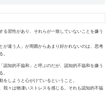
する習性があり、それらが一致していないことを嫌う
とが違う人」が周囲からあまり好かれないのは、思考
る。
「認知的不協和」と呼ぶのだが、認知的不協和を嫌う
る。
動をしようと心がけているということ。
、我々は物凄いストレスを感じる。それも認知的不協