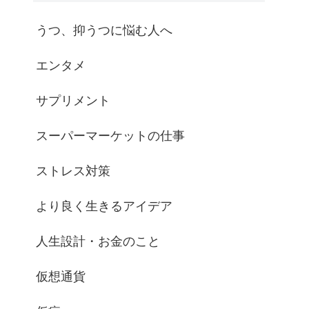
うつ、抑うつに悩む人へ
エンタメ
サプリメント
スーパーマーケットの仕事
ストレス対策
より良く生きるアイデア
人生設計・お金のこと
仮想通貨