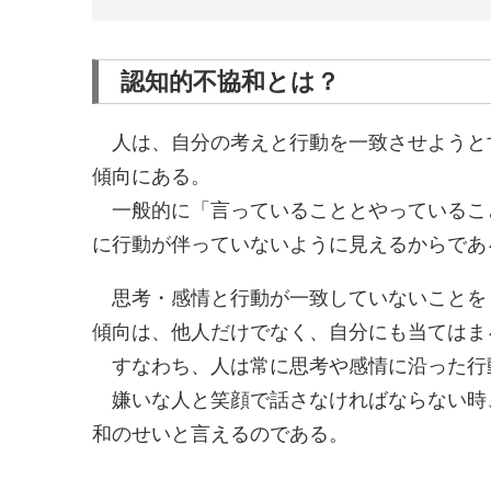
認知的不協和とは？
人は、自分の考えと行動を一致させようと
傾向にある。
一般的に「言っていることとやっているこ
に行動が伴っていないように見えるからであ
思考・感情と行動が一致していないことを
傾向は、他人だけでなく、自分にも当てはま
すなわち、人は常に思考や感情に沿った行
嫌いな人と笑顔で話さなければならない時
和のせいと言えるのである。