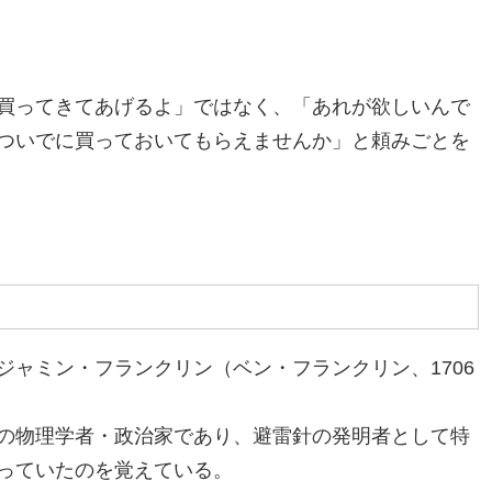
買ってきてあげるよ」ではなく、「あれが欲しいんで
ついでに買っておいてもらえませんか」と頼みごとを
ャミン・フランクリン（ベン・フランクリン、1706
の物理学者・政治家であり、避雷針の発明者として特
っていたのを覚えている。