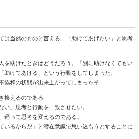
ては当然のものと言える。「助けてあげたい」と思考
人を助けたときはどうだろう。「別に助けなくてもい
「助けてあげる」という行動をしてしまった。
不協和の状態が出来上がってしまったぞ。
き換えるのである。
ない。思考と行動を一致させたい。
、遡って思考を変えるのである。
ているからだ」と潜在意識で思い込もうとすることに