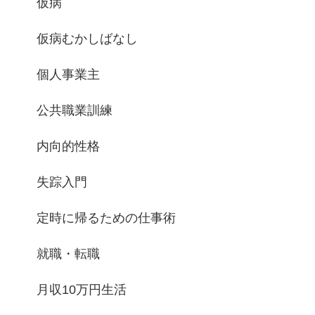
仮病
仮病むかしばなし
個人事業主
公共職業訓練
内向的性格
失踪入門
定時に帰るための仕事術
就職・転職
月収10万円生活