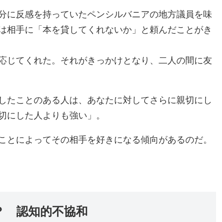
分に反感を持っていたペンシルバニアの地方議員を味
は相手に「本を貸してくれないか」と頼んだことがき
応じてくれた。それがきっかけとなり、二人の間に友
したことのある人は、あなたに対してさらに親切にし
切にした人よりも強い」。
ことによってその相手を好きになる傾向があるのだ。
？ 認知的不協和