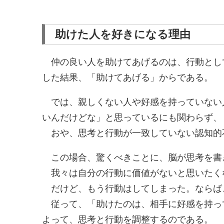
助けた人を好きになる理由
仲の良い人を助けてあげるのは、行動とし
した結果、「助けてあげる」からである。
では、親しくない人や好感を持っていない
いんだけどな」と思っているにも関わらず、
おや、思考と行動が一致していない認知的
この場合、驚くべきことに、脳が思考を書
我々は自分の行動に価値がないと思いたく
だけど、もう行動はしてしまった。ならば
従って、「助けたのは、相手に好感を持っ
よって、思考と行動を調整するのである。