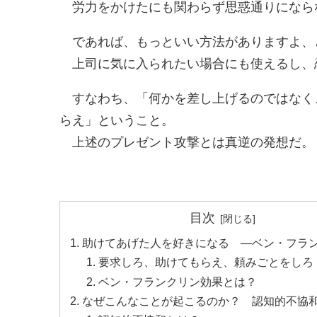
労力をかけたにも関わらず思惑通りになら
であれば、もっといい方法がありますよ、
上司に気に入られたい場合にも使えるし、
すなわち、「何かを差し上げるのではなく
らえ」ということ。
上述のプレゼント攻撃とは真逆の発想だ。
目次
助けてあげた人を好きになる ―ベン・フラ
要求しろ、助けてもらえ、頼みごとをしろ
ベン・フランクリン効果とは？
なぜこんなことが起こるのか？ 認知的不協