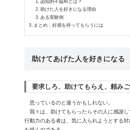
認知的不協和とは？
助けた人を好きになる理由
ある実験例
まとめ：好感を持ってもらうには
助けてあげた人を好きになる
要求しろ、助けてもらえ、頼み
思っているのと違うかもしれない。
我々は、助けてもらったらその人に感謝し
行動力のある者は、気に入られようとする対
を焼くのである。