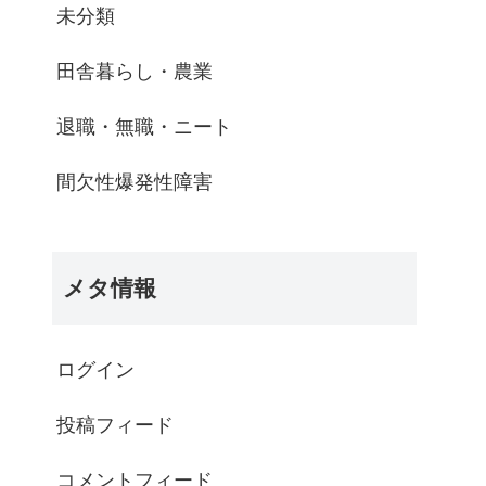
未分類
田舎暮らし・農業
退職・無職・ニート
間欠性爆発性障害
メタ情報
ログイン
投稿フィード
コメントフィード