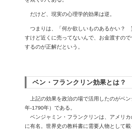
だけど、現実の心理学的効果は逆。
つまりは、「何か欲しいものあるかい？ 
すけど近くに売ってないんで、お金渡すので
するのが正解だという。
ベン・フランクリン効果とは？
上記の効果を政治の場で活用したのがベンジ
年-1790年）である。
ベンジャミン・フランクリンは、アメリカ
に有名。世界史の教科書に需要人物として載