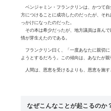
ベンジャミン・フランクリンは、かつて自
方につけることに成功したのだったが、それ
っかけになったのだった。
その本は希少だったが、地方議員は喜んで
情が芽生えたのである。
フランクリン曰く、「一度あなたに親切に
ようとするだろう。この傾向は、あなたが親
人間は、恩恵を受けるよりも、恩恵を施す
なぜこんなことが起こるのか