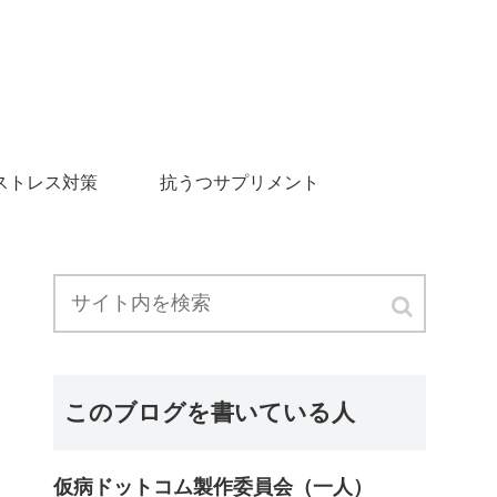
ストレス対策
抗うつサプリメント
このブログを書いている人
仮病ドットコム製作委員会（一人）