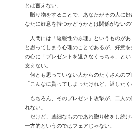
とは言えない。
贈り物をすることで、あなたがその人に好
なたに好意を持つかどうかとは関係がないの
人間には「返報性の原理」というものがあ
と思ってしまう心理のことであるが、好意を
の心に「プレゼントを返さなくっちゃ」とい
支えない。
何とも思っていない人からのたくさんのプ
「こんなに貰ってしまったけれど、返したく
もちろん、そのプレゼント攻撃が、二人の
れない。
だけど、些細なものであれ贈り物をし続け
一方的というのではフェアじゃない。