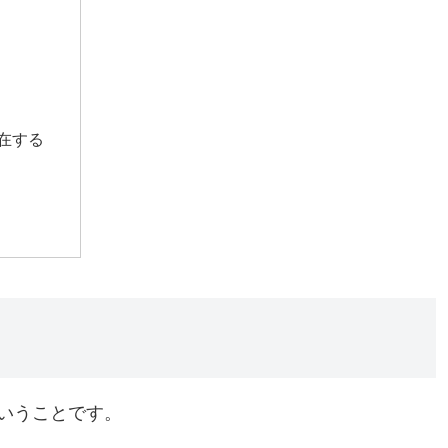
滞在する
いうことです。