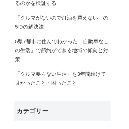
るのかを検証する
「クルマがないので灯油を買えない」の
5つの解決法
5県7都市に住んでわかった「自動車なし
の生活」で節約ができる地域の傾向と対
策
「クルマ要らない生活」を3年間続けて
良かったこと・困ったこと
カテゴリー