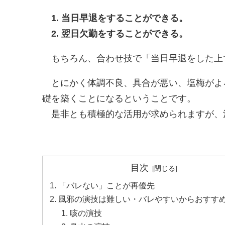
1. 当日早退をすることができる。
2. 翌日欠勤をすることができる。
もちろん、合わせ技で「当日早退をした上
とにかく体調不良、具合が悪い、塩梅がよ
礎を築くことになるということです。
是非とも積極的な活用が求められますが、
目次
「バレない」ことが再優先
風邪の演技は難しい・バレやすいからおすす
咳の演技