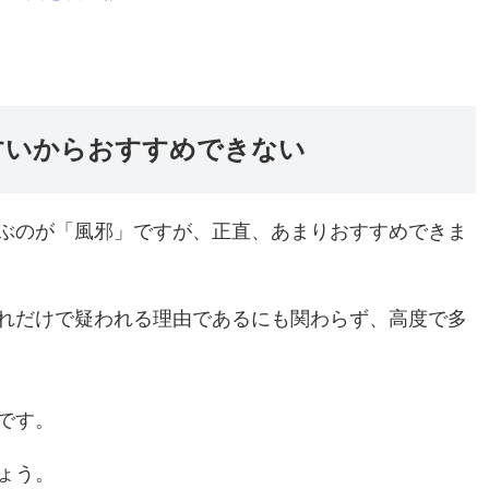
すいからおすすめできない
ぶのが「風邪」ですが、正直、あまりおすすめできま
れだけで疑われる理由であるにも関わらず、高度で多
です。
ょう。