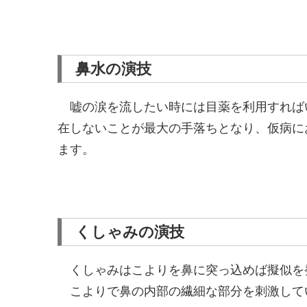
鼻水の演技
嘘の涙を流したい時には目薬を利用すれば
在しないことが最大の手落ちとなり、仮病に
ます。
くしゃみの演技
くしゃみはこよりを鼻に突っ込めば擬似を
こよりで鼻の内部の繊細な部分を刺激して