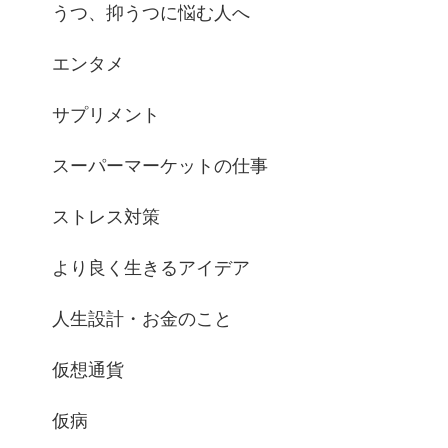
うつ、抑うつに悩む人へ
エンタメ
サプリメント
スーパーマーケットの仕事
ストレス対策
より良く生きるアイデア
人生設計・お金のこと
仮想通貨
仮病