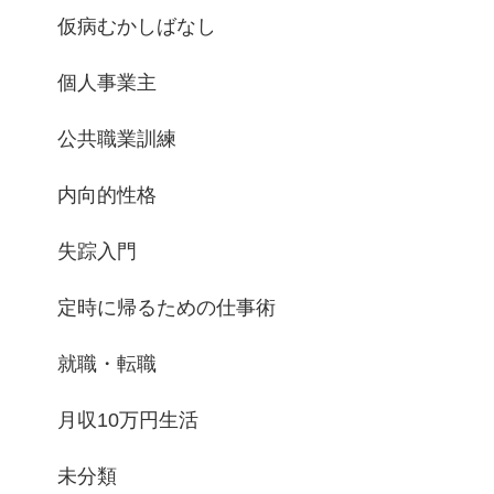
仮病むかしばなし
個人事業主
公共職業訓練
内向的性格
失踪入門
定時に帰るための仕事術
就職・転職
月収10万円生活
未分類