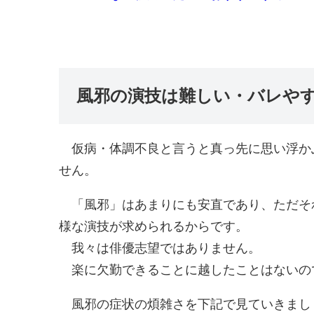
風邪の演技は難しい・バレや
仮病・体調不良と言うと真っ先に思い浮か
せん。
「風邪」はあまりにも安直であり、ただそ
様な演技が求められるからです。
我々は俳優志望ではありません。
楽に欠勤できることに越したことはないの
風邪の症状の煩雑さを下記で見ていきまし