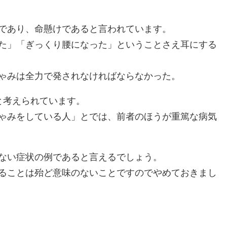
であり、命懸けであると言われています。
た」「ぎっくり腰になった」ということさえ耳にする
ゃみは全力で発されなければならなかった。
と考えられています。
ゃみをしている人」とでは、前者のほうが重篤な病気
ない症状の例であると言えるでしょう。
ることは殆ど意味のないことですのでやめておきまし