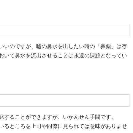
いいのですが、嘘の鼻水を出したい時の「鼻薬」は存
おいて鼻水を流出させることは永遠の課題となってい
発することができますが、いかんせん手間です。
いるところを上司や同僚に見られては意味がありませ