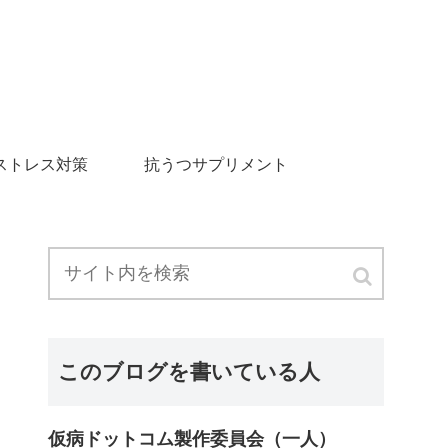
ストレス対策
抗うつサプリメント
このブログを書いている人
仮病ドットコム製作委員会（一人）