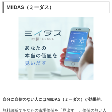
MIIDAS（ミーダス）
自分に自信のない人にはMIIDAS（ミーダス）が効果的
。
無料診断であなたの市場価値を「見出す」。価値の無い人