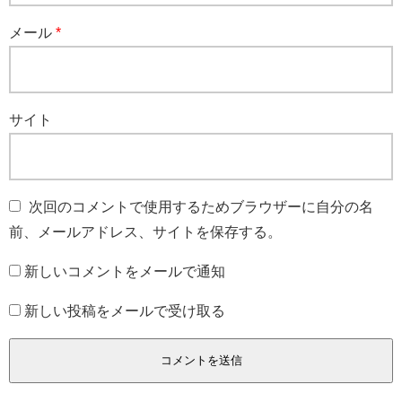
メール
*
サイト
次回のコメントで使用するためブラウザーに自分の名
前、メールアドレス、サイトを保存する。
新しいコメントをメールで通知
新しい投稿をメールで受け取る