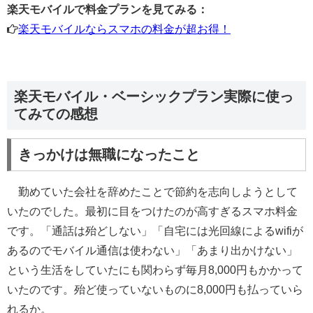
楽天モバイルで料金プランを見てみる：
楽天モバイルならスマホの料金が超お得！
楽天モバイル・ベーシックプラン実際に使っ
てみての感想
きっかけは無職になったこと
勤めていた会社を辞めたことで節約を志向しようとして
いたのでした。最初に目をつけたのが高すぎるスマホ料金
です。「通話は殆どしない」「自宅には光回線によるwifiが
あるのでモバイル通信は使わない」「あまり出かけない」
という生活をしていたにも関わらず毎月8,000円もかかって
いたのです。殆ど使っていないものに8,000円も払っていら
れるか。