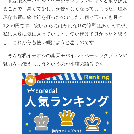
私は楽天モバイル・ベーシックプランに早々と乗り換え
ることで「高くて少ししか使えなくなってしまった」理不
尽な出費に終止符を打ったのでした。何と言っても月々
1,250円です。安いからにはそれなりの障壁はありますが、
私は大変に気に入っています。使い続けて良かったと思う
し、これからも使い続けようと思うのです。
そんな私イチオシの楽天モバイル・ベーシックプランの
魅力をお伝えしようというのが本稿の論旨です。