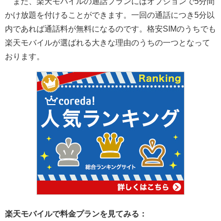
また、楽天モバイルの通話プランにはオプションで5分間
かけ放題を付けることができます。一回の通話につき5分以
内であれば通話料が無料になるのです。格安SIMのうちでも
楽天モバイルが選ばれる大きな理由のうちの一つとなって
おります。
楽天モバイルで料金プランを見てみる：