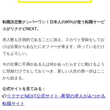
転職決定数ナンバーワン！日本人の80%が使う転職サービ
スがリクナビNEXT。
求人数も圧倒的であることに加え、スカウト登録をしてお
けば企業からあなたにオファーが来ます。待っているだけ
でもよろしい。
今の仕事に不満がある人は何かあったらすぐに動けるよう
に登録だけでもしておくべき。新しい人生の第一歩はここ
から始まる。
公式サイトを見てみる：
リクナビNEXT公式サイト -希望の求人がみつかる
転職サイト