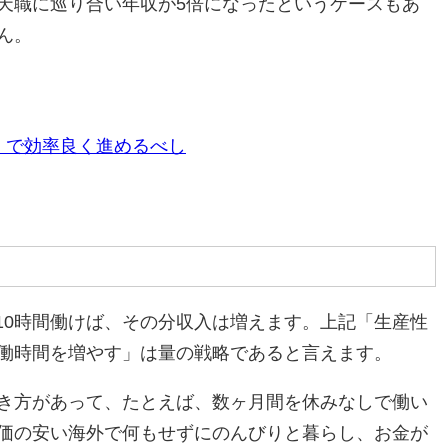
天職に巡り合い年収が5倍になったというケースもあ
ん。
」で効率良く進めるべし
日10時間働けば、その分収入は増えます。上記「生産性
働時間を増やす」は量の戦略であると言えます。
き方があって、たとえば、数ヶ月間を休みなしで働い
価の安い海外で何もせずにのんびりと暮らし、お金が