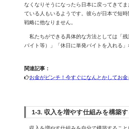
なくなりそうになったら日本に戻ってきてま
ている人もいるようです。彼らが日本で短時
戦略に他なりません。
私たちができる具体的な方法としては「残
バイト等）」「休日に単発バイトを入れる」
関連記事：
お金がピンチ！今すぐになんとかしてお金
1-3. 収入を増やす仕組みを構築
収入を増やす仕組みを自分で構築すること