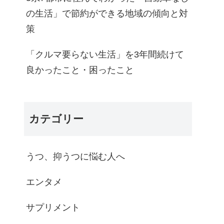
の生活」で節約ができる地域の傾向と対
策
「クルマ要らない生活」を3年間続けて
良かったこと・困ったこと
カテゴリー
うつ、抑うつに悩む人へ
エンタメ
サプリメント