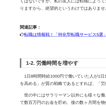
くはないですが、私の友人には転職によって
りますから、絶望的というわけではありませ
関連記事：
転職は情報戦！「特化型転職サービス5選
1-2. 労働時間を増やす
1日8時間時給1000円で働いていた人が1
を高める」が質の戦略であるとすれば、「労
世の中にはサラリーマン以外にも様々な働
て数百万円のお金を貯め、後の数ヶ月間を物