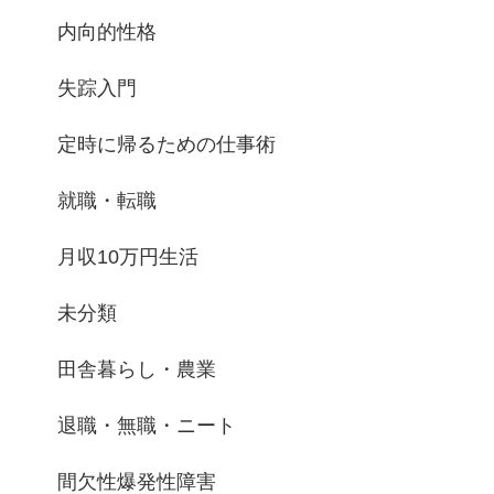
内向的性格
失踪入門
定時に帰るための仕事術
就職・転職
月収10万円生活
未分類
田舎暮らし・農業
退職・無職・ニート
間欠性爆発性障害