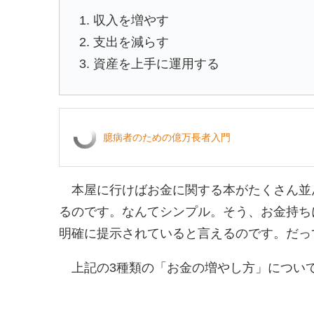
1. 収入を増やす
2. 支出を減らす
3. 資産を上手に運用する
臆病者のための億万長者入門
本屋に行けばお金に関する本がたくさん並
るのです。なんてシンプル。そう、お金持ち
明確に提示されていると言えるのです。だっ
上記の3種類の「お金の増やし方」につい