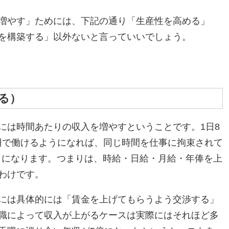
増やす」ためには、下記の通り「生産性を高める」
を構築する」以外ないと言っていいでしょう。
げる）
は時間あたりの収入を増やすということです。1日8
00円で働けるようになれば、同じ時間を仕事に拘束されて
で）になります。つまりは、時給・日給・月給・年俸を上
わけです。
には具体的には「賃金を上げてもらうよう交渉する」
職によって収入が上がるケースは実際にはそれほど多