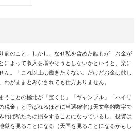
り前のこと。しかし、なぜ私を含めた誰もが「お金が
とによって収入を増やそうとしないかというと、楽に
せん。「これ以上は働きたくない。だけどお金は欲し
、わがままとみなされても仕方ありません。
まうことの極北が「宝くじ」「ギャンブル」「ハイリ
の税金」と呼ばれるほどに当選確率は天文学的数字で
みれば私たちは損をすることになっているし、投資は
地獄を見ることになる（天国を見ることになるかもし