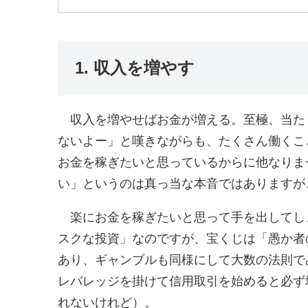
1. 収入を増やす
収入を増やせばお金が増える。至極、当た
ないよー」と嘆きながらも、たくさん働くこ
お金を稼ぎたいと思っているからに他なりま
い」というのは真っ当な本音ではありますが
楽にお金を稼ぎたいと思って手を出してし
スクな投資」なのですが、宝くじは「愚か者
あり、ギャンブルも同様にして大数の法則で
レバレッジを掛けて信用取引を始めると必ず
れないけれど）。