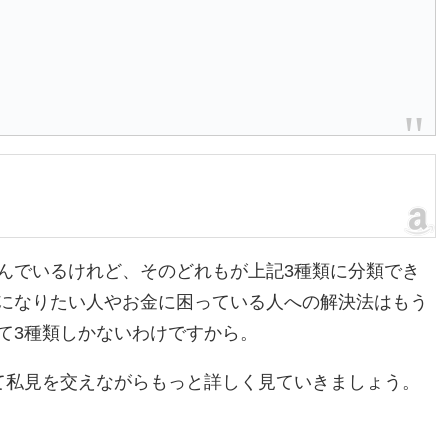
んでいるけれど、そのどれもが上記3種類に分類でき
になりたい人やお金に困っている人への解決法はもう
て3種類しかないわけですから。
て私見を交えながらもっと詳しく見ていきましょう。