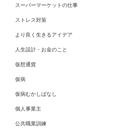
スーパーマーケットの仕事
ストレス対策
より良く生きるアイデア
人生設計・お金のこと
仮想通貨
仮病
仮病むかしばなし
個人事業主
公共職業訓練