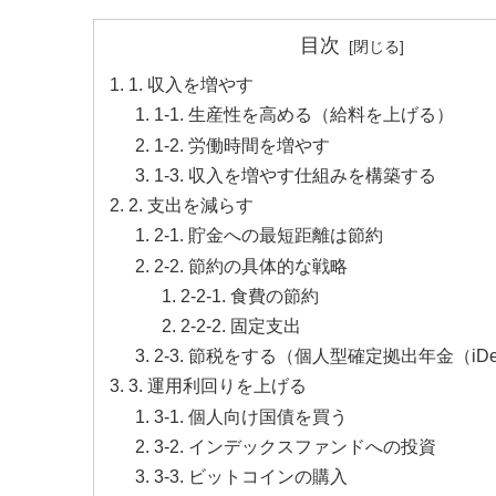
目次
1. 収入を増やす
1-1. 生産性を高める（給料を上げる）
1-2. 労働時間を増やす
1-3. 収入を増やす仕組みを構築する
2. 支出を減らす
2-1. 貯金への最短距離は節約
2-2. 節約の具体的な戦略
2-2-1. 食費の節約
2-2-2. 固定支出
2-3. 節税をする（個人型確定拠出年金（iDe
3. 運用利回りを上げる
3-1. 個人向け国債を買う
3-2. インデックスファンドへの投資
3-3. ビットコインの購入