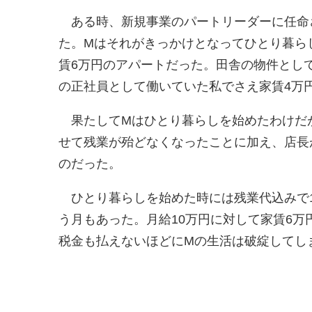
ある時、新規事業のパートリーダーに任命
た。Mはそれがきっかけとなってひとり暮ら
賃6万円のアパートだった。田舎の物件とし
の正社員として働いていた私でさえ家賃4万
果たしてMはひとり暮らしを始めたわけだ
せて残業が殆どなくなったことに加え、店長
のだった。
ひとり暮らしを始めた時には残業代込みで1
う月もあった。月給10万円に対して家賃6
税金も払えないほどにMの生活は破綻してし