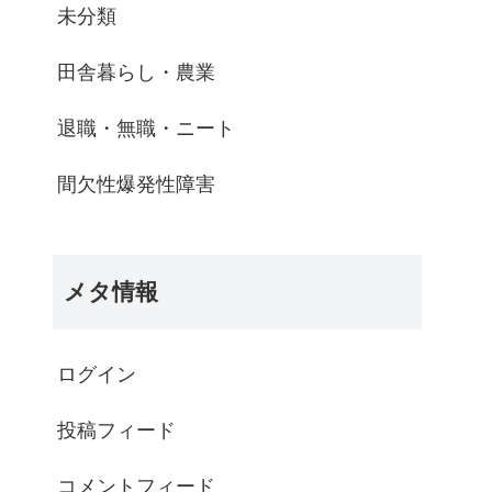
未分類
田舎暮らし・農業
退職・無職・ニート
間欠性爆発性障害
メタ情報
ログイン
投稿フィード
コメントフィード