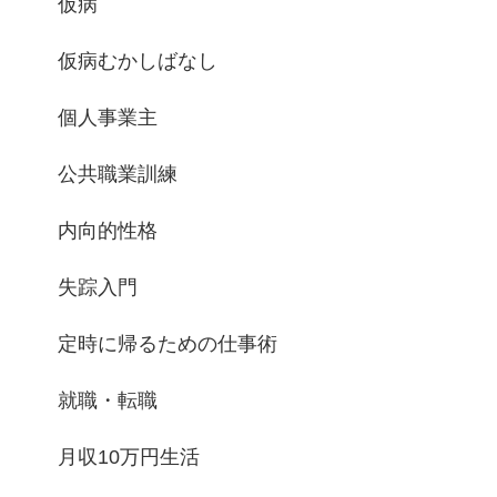
仮病
仮病むかしばなし
個人事業主
公共職業訓練
内向的性格
失踪入門
定時に帰るための仕事術
就職・転職
月収10万円生活