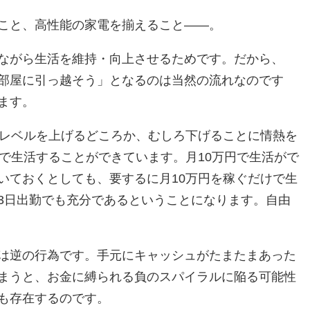
こと、高性能の家電を揃えること――。
ながら生活を維持・向上させるためです。だから、
部屋に引っ越そう」となるのは当然の流れなのです
ます。
レベルを上げるどころか、むしろ下げることに情熱を
で生活することができています。月10万円で生活がで
いておくとしても、要するに月10万円を稼ぐだけで生
3日出勤でも充分であるということになります。自由
は逆の行為です。手元にキャッシュがたまたまあった
まうと、お金に縛られる負のスパイラルに陥る可能性
も存在するのです。