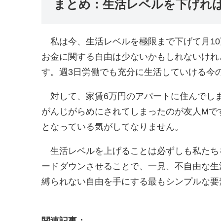
まとめ：生活レベルを下げれ
私は今、生活レベルを極限まで下げて月10
お金に関する自由は少ないかもしれないけれ
す。週3日労働でも充分に生活していける今
対して、家賃6万円のアパートに住んでし
がんじがらめにされてしまったのが友人Mで
となっている気がしてなりません。
生活レベルを上げることは必ずしも私たち
ードダウンさせることで、一見、不自由な生
縛られない自由を手にする最もシンプルな要