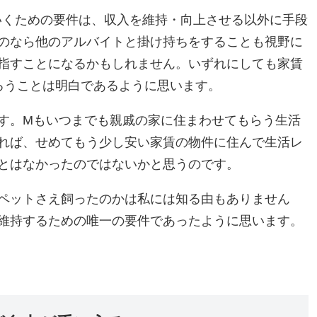
くための要件は、収入を維持・向上させる以外に手段
のなら他のアルバイトと掛け持ちをすることも視野に
指すことになるかもしれません。いずれにしても家賃
ろうことは明白であるように思います。
す。Mもいつまでも親戚の家に住まわせてもらう生活
れば、せめてもう少し安い家賃の物件に住んで生活レ
とはなかったのではないかと思うのです。
ペットさえ飼ったのかは私には知る由もありません
維持するための唯一の要件であったように思います。