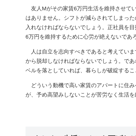
友人Mがその家賃6万円生活を維持させてい
はありません。シフトが減らされてしまった
入れなければならないでしょう。正社員を目
6万円を維持するために心労が絶えないであ
人は自立を志向すべきであると考えていま
から脱却しなければならないでしょう。であ
ベルを落としていれば、暮らしが破綻するこ
どういう動機で高い家賃のアパートに住み
が、予め高望みしないことが苦労なく生活を