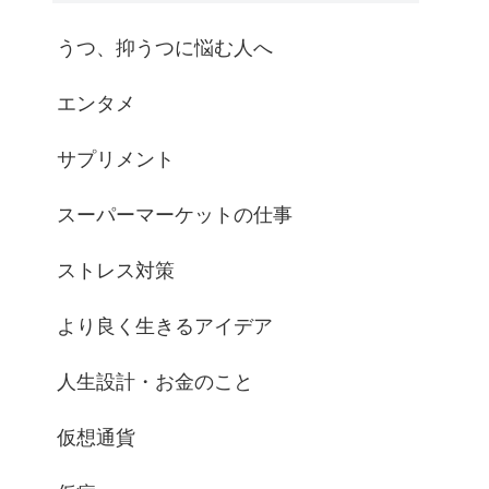
うつ、抑うつに悩む人へ
エンタメ
サプリメント
スーパーマーケットの仕事
ストレス対策
より良く生きるアイデア
人生設計・お金のこと
仮想通貨