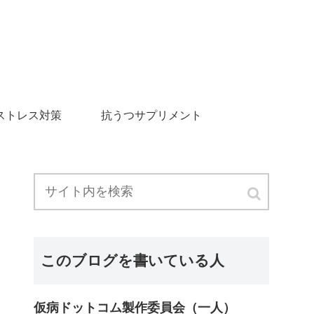
ストレス対策
抗うつサプリメント
このブログを書いている人
仮病ドットコム製作委員会（一人）