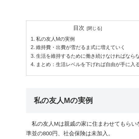
目次
私の友人Mの実例
維持費・出費が雪だるま式に増えていく
生活を維持するために働き続けなければなら
まとめ：生活レベルを下げれば自由が手に入
私の友人Mの実例
私の友人Mは親戚の家に住まわせてもらい
準並の800円、社会保険は未加入。