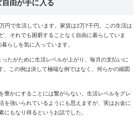
ば自由が手に入る
万円で生活しています。家賃は2万7千円。この生活は
ど、それでも困窮することなく自由に暮らしていま
の暮らしを気に入っています。
まったがために生活レベルが上がり、毎月の支払いに
す。この例は決して極端な例ではなく、何らかの縮図
を豊かにすることには繋がらない。生活レベルをグレ
活を強いられているようにも思えますが、実はお金に
素にもなり得るというお話でした。