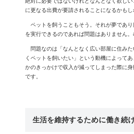
絶対に必要ではないけれどなんとなく欲しい
に更なる出費が要請されることになるかもし
ペットを飼うこともそう。それが夢であり
を実行できるのであれば問題はありません。
問題なのは「なんとなく広い部屋に住みた
くペットを飼いたい」という動機によってあ
かのきっかけで収入が減ってしまった際に身
です。
生活を維持するために働き続