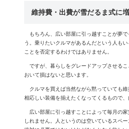
維持費・出費が雪だるま式に
もちろん、広い部屋に引っ越すことが夢で
う。乗りたいクルマがあるんだという人もい
ことを否定するわけではありません。
ですが、暮らしをグレードアップさせるこ
おいて損はないと思います。
クルマを買えば当然ながら黙っていても維
相応しい装備を揃えたくなってくるもので、
広い部屋に引っ越すことによって毎月の家
しれません。人というのは空いているスペー