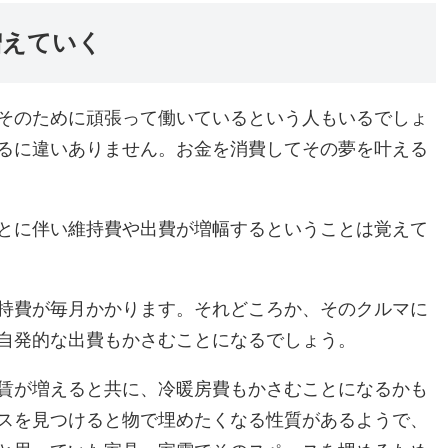
増えていく
そのために頑張って働いているという人もいるでしょ
るに違いありません。お金を消費してその夢を叶える
とに伴い維持費や出費が増幅するということは覚えて
持費が毎月かかります。それどころか、そのクルマに
自発的な出費もかさむことになるでしょう。
賃が増えると共に、冷暖房費もかさむことになるかも
スを見つけると物で埋めたくなる性質があるようで、