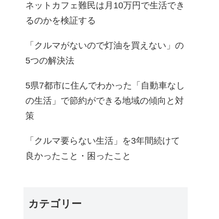
ネットカフェ難民は月10万円で生活でき
るのかを検証する
「クルマがないので灯油を買えない」の
5つの解決法
5県7都市に住んでわかった「自動車なし
の生活」で節約ができる地域の傾向と対
策
「クルマ要らない生活」を3年間続けて
良かったこと・困ったこと
カテゴリー