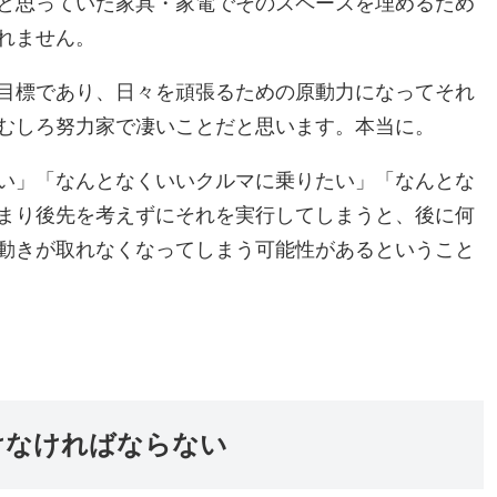
と思っていた家具・家電でそのスペースを埋めるため
れません。
目標であり、日々を頑張るための原動力になってそれ
むしろ努力家で凄いことだと思います。本当に。
い」「なんとなくいいクルマに乗りたい」「なんとな
まり後先を考えずにそれを実行してしまうと、後に何
動きが取れなくなってしまう可能性があるということ
けなければならない