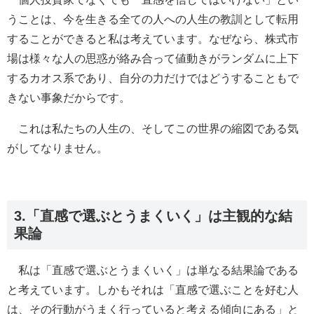
うことは、今を生きる全ての人への人生の教訓として転用
することができると私は考えています。なぜなら、株式市
場は様々な人の思惑が絡み合って値動きがランダムに上下
するカオス系であり、自分の力だけではどうすることもで
きない事象だからです。
これは私たちの人生の、そしてこの世界の縮図である気
がしてなりません。
3.「直感で選ぶとうまくいく」は主観的な結
果論
私は「直感で選ぶとうまくいく」は単なる結果論である
と考えています。しかもそれは「直感で選ぶことを好む人
は、その行動がうまく行っていると考える傾向にある」と