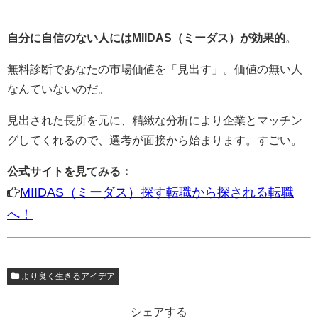
自分に自信のない人にはMIIDAS（ミーダス）が効果的
。
無料診断であなたの市場価値を「見出す」。価値の無い人
なんていないのだ。
見出された長所を元に、精緻な分析により企業とマッチン
グしてくれるので、選考が面接から始まります。すごい。
公式サイトを見てみる：
MIIDAS（ミーダス）探す転職から探される転職
へ！
より良く生きるアイデア
シェアする