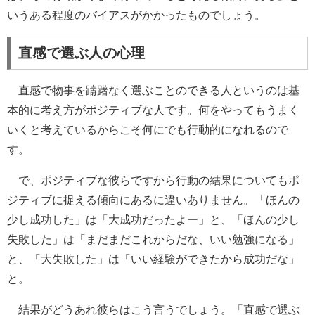
いうある程度のバイアスがかかったものでしょう。
直感で選ぶ人の心理
直感で物事を躊躇なく選ぶことのできる人というのは基
本的に考え方がポジティブな人です。何をやってもうまく
いくと考えているからこそ何にでも行動的になれるので
す。
で、ポジティブな彼らですから行動の結果についてもポ
ジティブに捉える傾向にあるに違いありません。「ほんの
少し成功した」は「大成功だったよー」と、「ほんの少し
失敗した」は「まだまだこれからだな、いい勉強になる」
と、「大失敗した」は「いい経験ができたから成功だな」
と。
結果がどうあれ彼らはこう言うでしょう。「直感で選ぶ