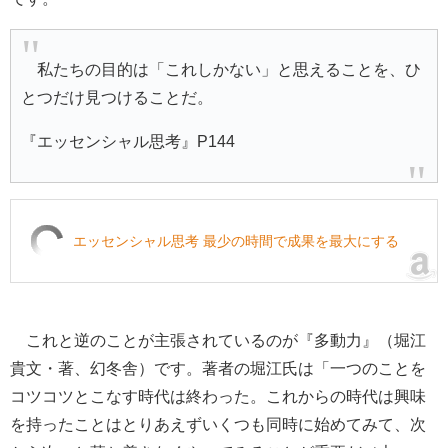
私たちの目的は「これしかない」と思えることを、ひ
とつだけ見つけることだ。
『エッセンシャル思考』P144
エッセンシャル思考 最少の時間で成果を最大にする
これと逆のことが主張されているのが『多動力』（堀江
貴文・著、幻冬舎）です。著者の堀江氏は「一つのことを
コツコツとこなす時代は終わった。これからの時代は興味
を持ったことはとりあえずいくつも同時に始めてみて、次