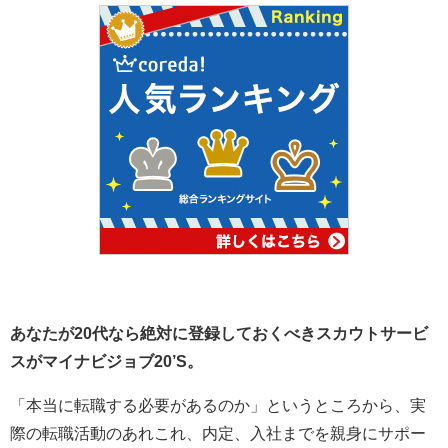
あなたが20代なら絶対に登録しておくべきスカウトサービ
スがマイナビジョブ20’S。
「本当に転職する必要があるのか」というところから、実
際の転職活動のあれこれ、内定、入社までを親身にサポー