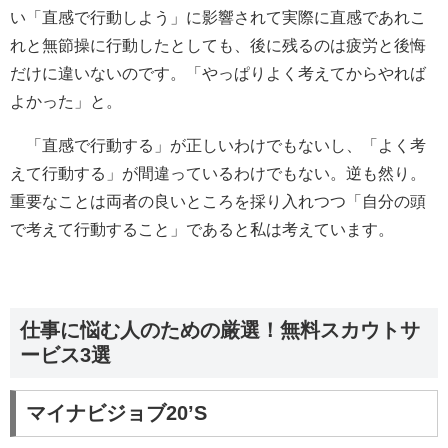
い「直感で行動しよう」に影響されて実際に直感であれこ
れと無節操に行動したとしても、後に残るのは疲労と後悔
だけに違いないのです。「やっぱりよく考えてからやれば
よかった」と。
「直感で行動する」が正しいわけでもないし、「よく考
えて行動する」が間違っているわけでもない。逆も然り。
重要なことは両者の良いところを採り入れつつ「自分の頭
で考えて行動すること」であると私は考えています。
仕事に悩む人のための厳選！無料スカウトサ
ービス3選
マイナビジョブ20’S