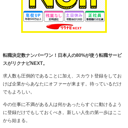
転職決定数ナンバーワン！日本人の80%が使う転職サービ
スがリクナビNEXT。
求人数も圧倒的であることに加え、スカウト登録をしてお
けば企業からあなたにオファーが来ます。待っているだけ
でもよろしい。
今の仕事に不満がある人は何かあったらすぐに動けるよう
に登録だけでもしておくべき。新しい人生の第一歩はここ
から始まる。