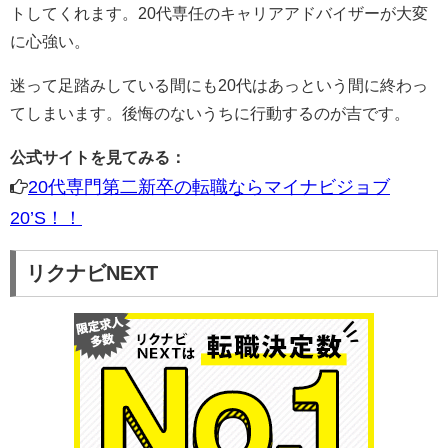
トしてくれます。20代専任のキャリアアドバイザーが大変
に心強い。
迷って足踏みしている間にも20代はあっという間に終わっ
てしまいます。後悔のないうちに行動するのが吉です。
公式サイトを見てみる：
20代専門第二新卒の転職ならマイナビジョブ
20’S！！
リクナビNEXT