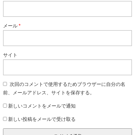
メール
*
サイト
次回のコメントで使用するためブラウザーに自分の名
前、メールアドレス、サイトを保存する。
新しいコメントをメールで通知
新しい投稿をメールで受け取る