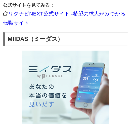
公式サイトを見てみる：
リクナビNEXT公式サイト -希望の求人がみつかる
転職サイト
MIIDAS（ミーダス）