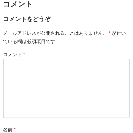
コメント
コメントをどうぞ
メールアドレスが公開されることはありません。
*
が付い
ている欄は必須項目です
コメント
*
名前
*