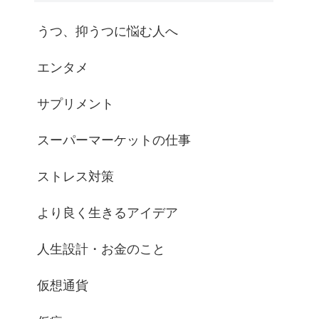
うつ、抑うつに悩む人へ
エンタメ
サプリメント
スーパーマーケットの仕事
ストレス対策
より良く生きるアイデア
人生設計・お金のこと
仮想通貨