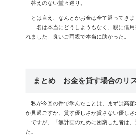
答えのない堂々巡り。
とは言え、なんとかお金は全て返ってきま
一名は本当にどうしようもなく、親に借用
れました。良いご両親で本当に助かった。
まとめ お金を貸す場合のリ
私が今回の件で学んだことは、まずは高額
か見過ごすか、貸す優しさか貸さない優しさ
ですが、「無計画のために困窮した者は、
た。