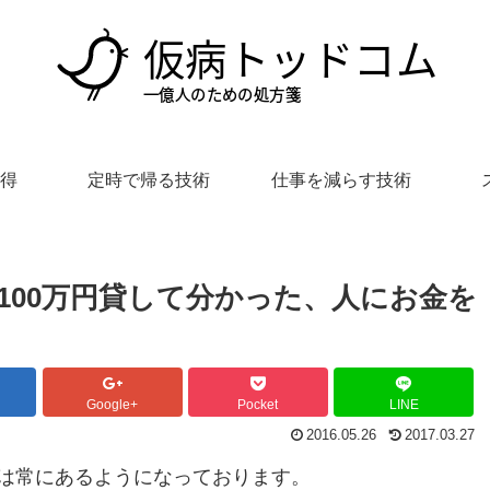
得
定時で帰る技術
仕事を減らす技術
100万円貸して分かった、人にお金を
Google+
Pocket
LINE
2016.05.26
2017.03.27
は常にあるようになっております。