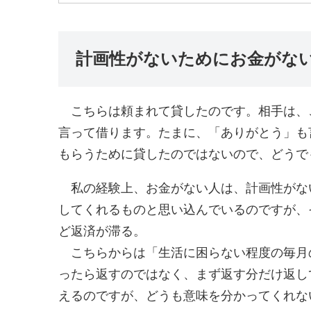
計画性がないためにお金がな
こちらは頼まれて貸したのです。相手は、
言って借ります。たまに、「ありがとう」も
もらうために貸したのではないので、どうで
私の経験上、お金がない人は、計画性がな
してくれるものと思い込んでいるのですが、
ど返済が滞る。
こちらからは「生活に困らない程度の毎月
ったら返すのではなく、まず返す分だけ返し
えるのですが、どうも意味を分かってくれな