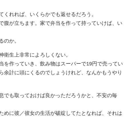
てくれれば、いくらかでも返せるだろう。
で腹が立ちます。家で弁当を作って持っていけば、い
るのか。
神衛生上非常によろしくない。
を作っていき、飲み物はスーパーで19円で売ってい
ら余計に頭にくるのでしょうけれど、なんかもうやり
息でも取っておけば良かっただろうかと、不安の毎
ために彼／彼女の生活が破綻してたとなれば、それは