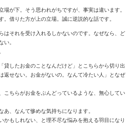
立場が下。そう思われがちですが、事実は違います。
す。借りた方が上の立場。誠に逆説的な話です。
らはそれを受け入れるしかないのです。なぜなら、ど
ない。
。
「貸したお金のことなんだけど」とこちらから切り出
は返せない。お金がないの。なんて冷たい人」となぜ
、こちらがお金をぶんどっているような、無心してい
なあ、なんて惨めな気持ちになります。
いかもしれない、と理不尽な悩みを抱える羽目になり