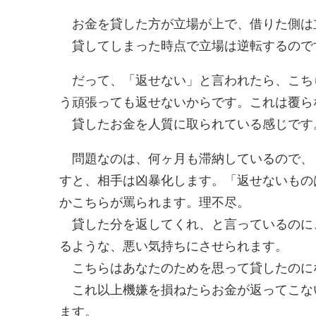
お金を貸した方が立場が上で、借りた側は
貸してしまった時点で立場は逆転するので
だって、「返せない」と言われたら、こち
う頑張っても返せないからです。これは覆ら
貸したお金を人質に取られている感じです
問題なのは、何ヶ月も滞納しているので、
すと、相手は凶暴化します。「返せないもの
かこちらが罵られます。理不尽。
貸した分を返してくれ、と言っているのに
るような、悪い気持ちにさせられます。
こちらはあなたのためを思って貸したのに
これ以上機嫌を損ねたらお金が返ってこな
ます。