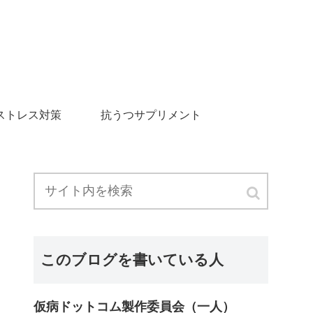
ストレス対策
抗うつサプリメント
このブログを書いている人
仮病ドットコム製作委員会（一人）