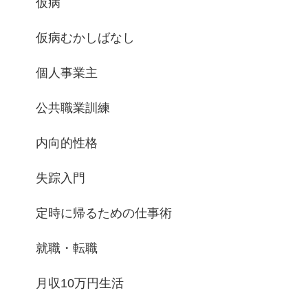
仮病
仮病むかしばなし
個人事業主
公共職業訓練
内向的性格
失踪入門
定時に帰るための仕事術
就職・転職
月収10万円生活