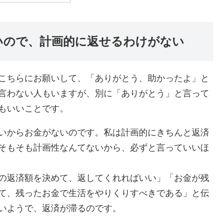
いので、計画的に返せるわけがない
こちらにお願いして、「ありがとう、助かったよ」と
言わない人もいますが、別に「ありがとう」と言って
もいいことです。
いからお金がないのです。私は計画的にきちんと返済
そもそも計画性なんてないから、必ずと言っていいほ
の返済額を決めて、返してくれればいい」「お金が残
て、残ったお金で生活をやりくりすべきである」と伝
いようで、返済が滞るのです。