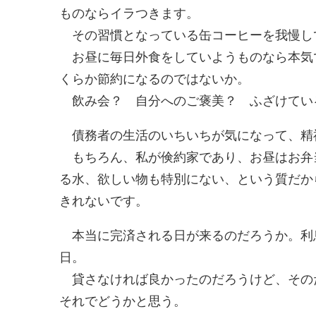
ものならイラつきます。
その習慣となっている缶コーヒーを我慢し
お昼に毎日外食をしていようものなら本気
くらか節約になるのではないか。
飲み会？ 自分へのご褒美？ ふざけてい
債務者の生活のいちいちが気になって、精
もちろん、私が倹約家であり、お昼はお弁当
る水、欲しい物も特別にない、という質だか
きれないです。
本当に完済される日が来るのだろうか。利
日。
貸さなければ良かったのだろうけど、その
それでどうかと思う。