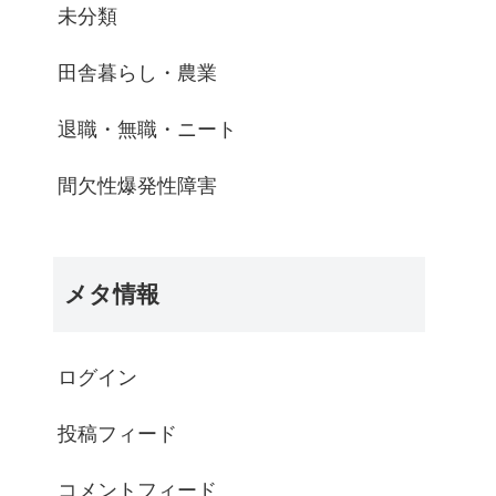
未分類
田舎暮らし・農業
退職・無職・ニート
間欠性爆発性障害
メタ情報
ログイン
投稿フィード
コメントフィード