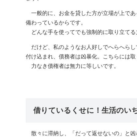
一般的に、お金を貸した方が立場が上であ
備わっているからです。
どんな手を使ってでも強制的に取り立てる
だけど、私のようなお人好しでへらへらし
付け込まれ、債務者は凶暴化。こちらには取
力なき債権者は無力に等しいです。
借りているくせに！生活のい
散々に滞納し、「だって返せないの」と凶