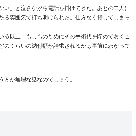
ない」と泣きながら電話を掛けてきた。あとの二人に
たる雰囲気で打ち明けられた。仕方なく貸してしまっ
いる以上、もしものためにその手術代を貯めておくこ
どのくらいの納付額が請求されるかは事前にわかって
う方が無理な話なのでしょう。