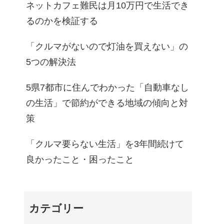
ネットカフェ難民は月10万円で生活でき
るのかを検証する
「クルマがないので灯油を買えない」の
5つの解決法
5県7都市に住んでわかった「自動車なし
の生活」で節約ができる地域の傾向と対
策
「クルマ要らない生活」を3年間続けて
良かったこと・困ったこと
カテゴリー