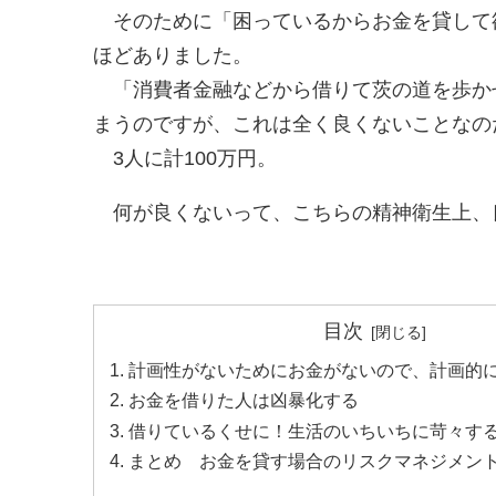
そのために「困っているからお金を貸して
ほどありました。
「消費者金融などから借りて茨の道を歩か
まうのですが、これは全く良くないことなの
3人に計100万円。
何が良くないって、こちらの精神衛生上、
目次
計画性がないためにお金がないので、計画的
お金を借りた人は凶暴化する
借りているくせに！生活のいちいちに苛々す
まとめ お金を貸す場合のリスクマネジメン