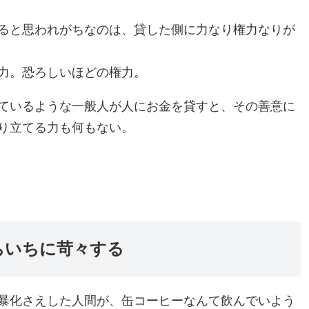
ると思われがちなのは、貸した側に力なり権力なりが
力。恐ろしいほどの権力。
ているような一般人が人にお金を貸すと、その善意に
り立てる力も何もない。
ちいちに苛々する
暴化さえした人間が、缶コーヒーなんて飲んでいよう