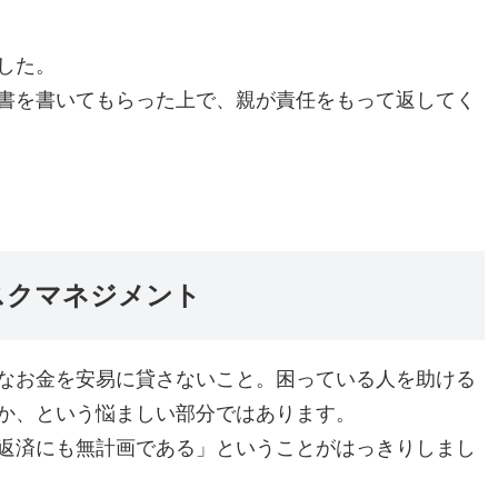
した。
書を書いてもらった上で、親が責任をもって返してく
スクマネジメント
なお金を安易に貸さないこと。困っている人を助ける
か、という悩ましい部分ではあります。
返済にも無計画である」ということがはっきりしまし