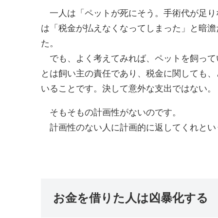
一人は「ペットが死にそう。手術代が足り
は「税金が払えなくなってしまった」と暗澹
た。
でも、よく考えてみれば、ペットを飼って
とは飼い主の責任であり、税金に関しても、
いることです。決して意外な支出ではない。
そもそもの計画性がないのです。
計画性のない人に計画的に返してくれとい
お金を借りた人は凶暴化する