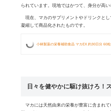
られています。現地ではかつて、身分が高い
現在、マカのサプリメントやドリンクとし
凝縮して商品化されたものです。
小林製薬の栄養補助食品 マカEX 約30日分 60粒
日々を健やかに駆け抜けろ！
マカには天然由来の栄養が豊富に含まれて