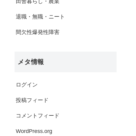
田舎暮らし・農業
退職・無職・ニート
間欠性爆発性障害
メタ情報
ログイン
投稿フィード
コメントフィード
WordPress.org