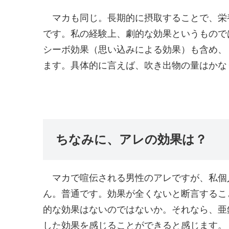
マカも同じ。長期的に摂取することで、栄
です。私の経験上、劇的な効果というもので
シーボ効果（思い込みによる効果）も含め、
ます。具体的に言えば、吹き出物の量はかな
ちなみに、アレの効果は？
マカで喧伝される男性のアレですが、私個
ん。普通です。効果が全くないと断言するこ
的な効果はないのではないか。それなら、亜
した効果を感じることができると感じます。