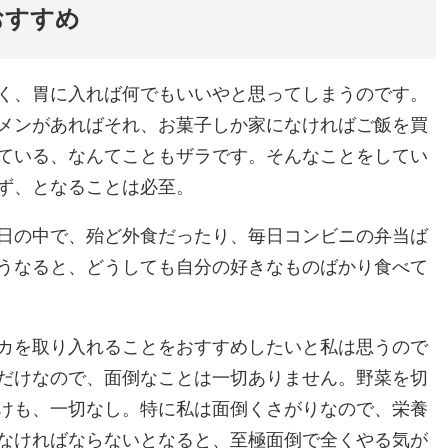
おすすめ
く、胃に入れば何でもいいやと思ってしまうのです。
メンがあればそれ、お菓子しか家になければご飯を買
ている、なんてこともザラです。そんなことをしてい
ず、となることは必至。
日の中で、殆ど外食だったり、毎日コンビニの弁当ば
うなると、どうしても自分の好きなものばかり食べて
カを取り入れることをおすすめしたいと私は思うので
だけなので、面倒なことは一切ありません。野菜を切
けも、一切なし。特に私は面倒くさがりなので、栄養
なければならないとなると、至極面倒で全くやる気が