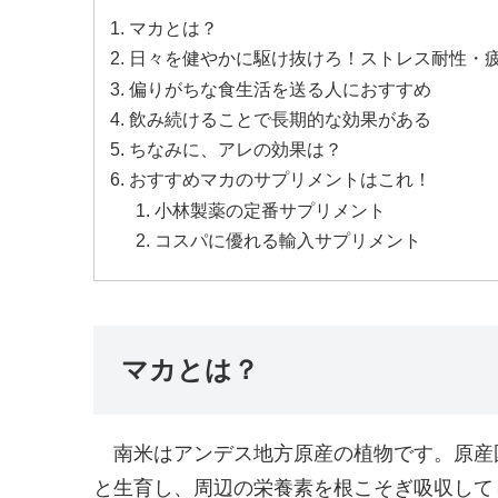
マカとは？
日々を健やかに駆け抜けろ！ストレス耐性・
偏りがちな食生活を送る人におすすめ
飲み続けることで長期的な効果がある
ちなみに、アレの効果は？
おすすめマカのサプリメントはこれ！
小林製薬の定番サプリメント
コスパに優れる輸入サプリメント
マカとは？
南米はアンデス地方原産の植物です。原産
と生育し、周辺の栄養素を根こそぎ吸収して