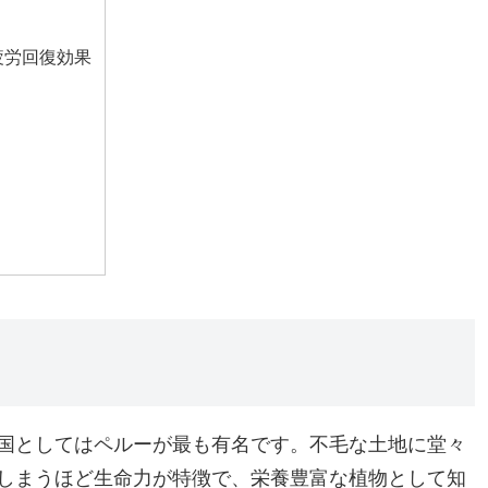
疲労回復効果
国としてはペルーが最も有名です。不毛な土地に堂々
しまうほど生命力が特徴で、栄養豊富な植物として知