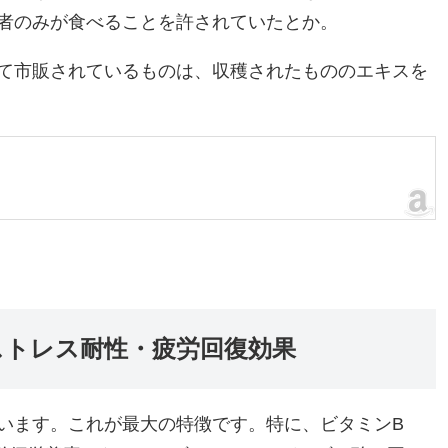
者のみが食べることを許されていたとか。
て市販されているものは、収穫されたもののエキスを
ストレス耐性・疲労回復効果
います。これが最大の特徴です。特に、ビタミンB