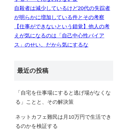
自殺者は減少しているけど20代の失踪者
が明らかに増加している件とその考察
【仕事ができないという錯覚】他人の考
えが気になるのは「自己中心性バイア
ス」のせい。だから気にするな
最近の投稿
「自宅を仕事場にすると逃げ場がなくな
る」ことと、その解決策
ネットカフェ難民は月10万円で生活でき
るのかを検証する