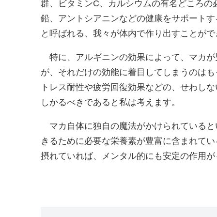
群、ビタミンC、カルシウムの有名どころの
鉛、アントシアニンなどの健康をサポートす
と呼ばれる、我々が体内で作り出すことがで
特に、アルギニンの効果によって、マカが
が、それだけの効能に着目してしまうのはも
トレス耐性や疲労回復効果などの、せわしな
しかるべきであると私は考えます。
マカ自体に独自の魔法がかけられていると
きるために必要な栄養素が豊富に含まれてい
摂れていれば、メンタル的にも安定の作用が