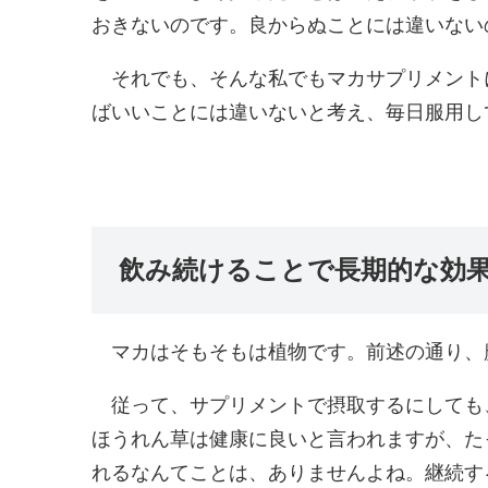
おきないのです。良からぬことには違いない
それでも、そんな私でもマカサプリメント
ばいいことには違いないと考え、毎日服用し
飲み続けることで長期的な効
マカはそもそもは植物です。前述の通り、
従って、サプリメントで摂取するにしても
ほうれん草は健康に良いと言われますが、た
れるなんてことは、ありませんよね。継続す