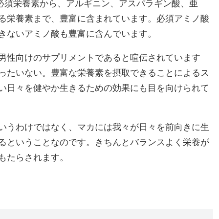
必須栄養素から、アルギニン、アスパラギン酸、亜
る栄養素まで、豊富に含まれています。必須アミノ酸
きないアミノ酸も豊富に含んでいます。
男性向けのサプリメントであると喧伝されています
ったいない。豊富な栄養素を摂取できることによるス
い日々を健やか生きるための効果にも目を向けられて
いうわけではなく、マカには我々が日々を前向きに生
るということなのです。きちんとバランスよく栄養が
もたらされます。