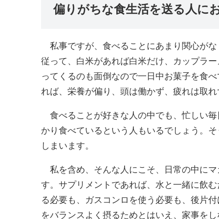
偏りがちな食生活を送る人に
私事ですが、食べることにあまり関心がな
従って、白米があれば白米だけ、カップラー
ってくるのも面倒なので一日中お菓子を食べ
れば、栄養が偏り、頭は働かず、疲れは取れ
食べることが好きな人の中でも、忙しい毎
かり食べているという人もいるでしょう。そ
しまいます。
私を含め、そんな人にこそ、日常の中にマ
す。サプリメントであれば、水と一緒に飲む
る必要も、ガスコンロを使う必要も、後片付
をバランスよく摂るためとはいえ、家事をし