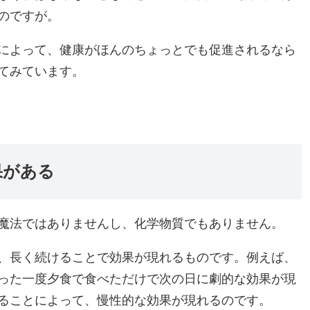
のですが。
によって、健康がほんのちょっとでも促進されるなら
てみています。
果がある
魔法ではありませんし、化学物質でもありません。
、長く続けることで効果が現れるものです。例えば、
った一度夕食で食べただけで次の日に劇的な効果が現
ることによって、慢性的な効果が現れるのです。