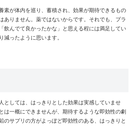
養素が体内を巡り、蓄積され、効果が期待できるもの
はありません。薬ではないからです。それでも、プラ
「飲んでて良かったかな」と思える程には満足してい
り減ったように思います。
人としては、はっきりとした効果は実感していませ
とは一概にできませんが、期待するような即効性の劇
鉛のサプリの方がよっぽど即効性のある、はっきりと