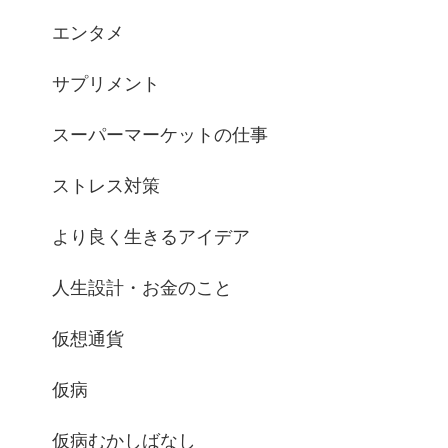
エンタメ
サプリメント
スーパーマーケットの仕事
ストレス対策
より良く生きるアイデア
人生設計・お金のこと
仮想通貨
仮病
仮病むかしばなし