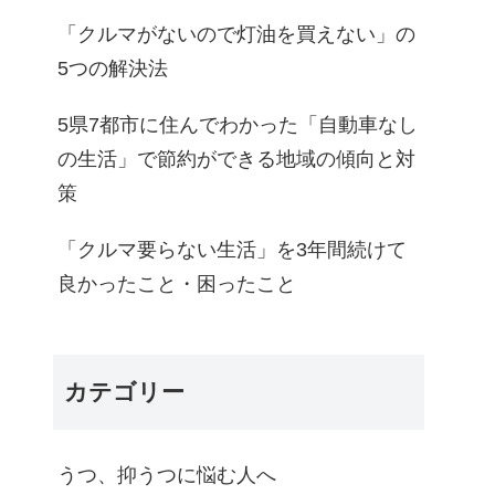
「クルマがないので灯油を買えない」の
5つの解決法
5県7都市に住んでわかった「自動車なし
の生活」で節約ができる地域の傾向と対
策
「クルマ要らない生活」を3年間続けて
良かったこと・困ったこと
カテゴリー
うつ、抑うつに悩む人へ