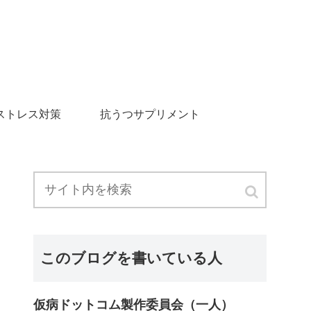
ストレス対策
抗うつサプリメント
このブログを書いている人
仮病ドットコム製作委員会（一人）