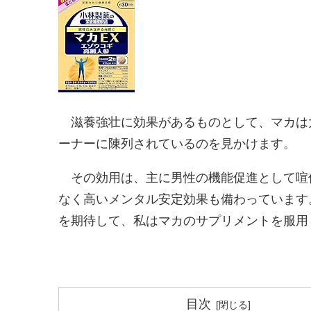
滋養強壮に効果があるものとして、マカは
ーナーに陳列されているのを見かけます。
その効用は、主に男性の機能促進として喧
なく高いメンタル安定効果も備わっています
を期待して、私はマカのサプリメントを服用
目次