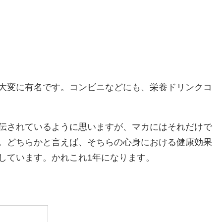
大変に有名です。コンビニなどにも、栄養ドリンクコ
伝されているように思いますが、マカにはそれだけで
。どちらかと言えば、そちらの心身における健康効果
しています。かれこれ1年になります。