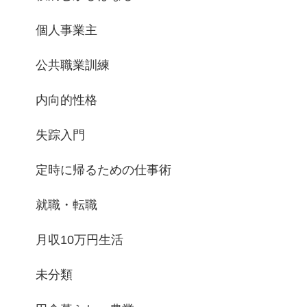
個人事業主
公共職業訓練
内向的性格
失踪入門
定時に帰るための仕事術
就職・転職
月収10万円生活
未分類